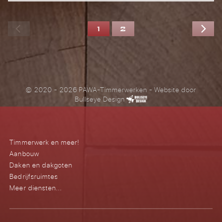
1
2
© 2020 - 2026 PAWA-Timmerwerken
- Website door
Bullseye Design
Timmerwerk en meer!
Aanbouw
Daken en dakgoten
Bedrijfsruimtes
Meer diensten...